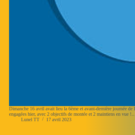
Dimanche 16 avril avait lieu la 6ème et avant-dernière journée de
engagées hier, avec 2 objectifs de montée et 2 maintiens en vue !
Lunel TT
17 avril 2023