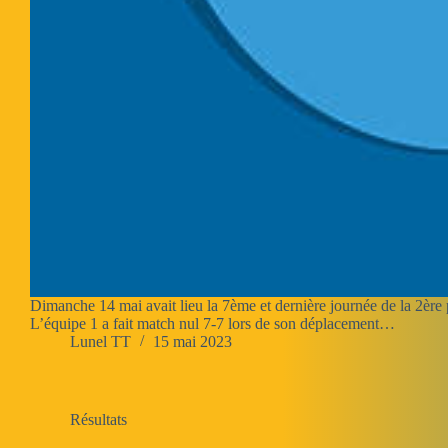
Dimanche 14 mai avait lieu la 7ème et dernière journée de la 2ère 
L’équipe 1 a fait match nul 7-7 lors de son déplacement…
Lunel TT
15 mai 2023
Résultats