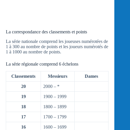
La correspondance des classements et points
La série nationale comprend les joueuses numérotées de
1 à 300 au nombre de points et les joueurs numérotés de
1 à 1000 au nombre de points.
La série régionale comprend 6 échelons
Classements
Messieurs
Dames
20
2000 – *
19
1900 – 1999
18
1800 – 1899
17
1700 – 1799
16
1600 – 1699