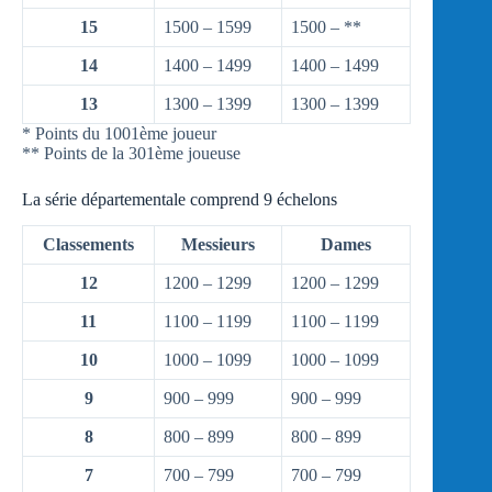
15
1500 – 1599
1500 – **
14
1400 – 1499
1400 – 1499
13
1300 – 1399
1300 – 1399
* Points du 1001ème joueur
** Points de la 301ème joueuse
La série départementale comprend 9 échelons
Classements
Messieurs
Dames
12
1200 – 1299
1200 – 1299
11
1100 – 1199
1100 – 1199
10
1000 – 1099
1000 – 1099
9
900 – 999
900 – 999
8
800 – 899
800 – 899
7
700 – 799
700 – 799