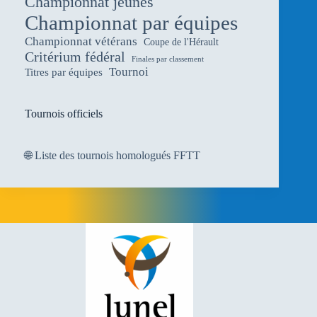
Championnat jeunes
Championnat par équipes
Championnat vétérans
Coupe de l'Hérault
Critérium fédéral
Finales par classement
Tournoi
Titres par équipes
Tournois officiels
🌐
Liste des tournois homologués FFTT