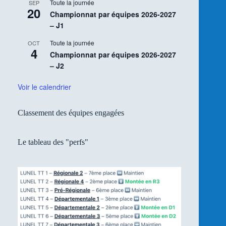
Toute la journée
SEP
20
Championnat par équipes 2026-2027
– J1
Toute la journée
OCT
4
Championnat par équipes 2026-2027
– J2
Voir le calendrier
Classement des équipes engagées
Le tableau des "perfs"