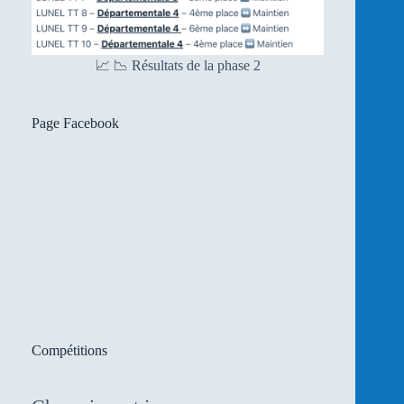
📈 📉 Résultats de la phase 2
Page Facebook
Compétitions