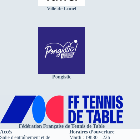
Ville de Lunel
Pongistic
Fédération Française de Tennis de Table
Accès
Horaires d’ouverture
Salle d'entraînement et de
Mardi : 19h30 – 22h