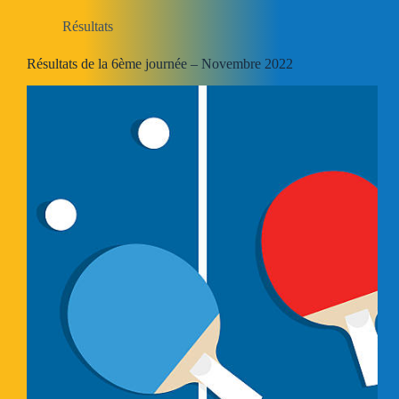
Résultats
Résultats de la 6ème journée – Novembre 2022