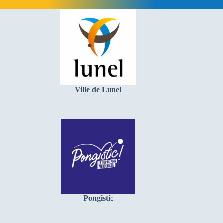
Ville de Lunel
Pongistic