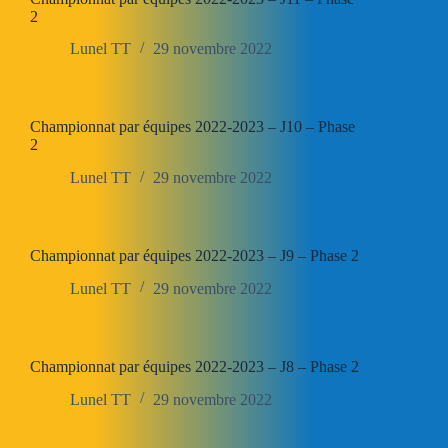
2
Lunel TT
29 novembre 2022
Championnat par équipes 2022-2023 – J10 – Phase
2
Lunel TT
29 novembre 2022
Championnat par équipes 2022-2023 – J9 – Phase 2
Lunel TT
29 novembre 2022
Championnat par équipes 2022-2023 – J8 – Phase 2
Lunel TT
29 novembre 2022