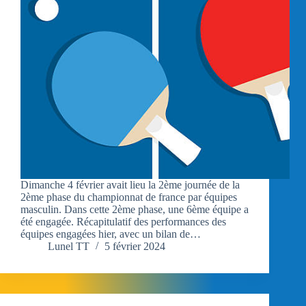
Dimanche 4 février avait lieu la 2ème journée de la
2ème phase du championnat de france par équipes
masculin. Dans cette 2ème phase, une 6ème équipe a
été engagée. Récapitulatif des performances des
équipes engagées hier, avec un bilan de…
Lunel TT
5 février 2024