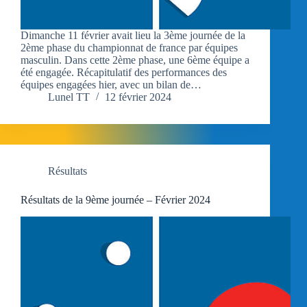
Dimanche 11 février avait lieu la 3ème journée de la
2ème phase du championnat de france par équipes
masculin. Dans cette 2ème phase, une 6ème équipe a
été engagée. Récapitulatif des performances des
équipes engagées hier, avec un bilan de…
Lunel TT
12 février 2024
Résultats
Résultats de la 9ème journée – Février 2024