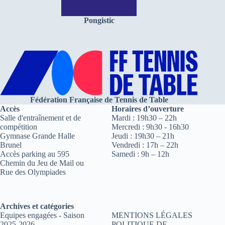
Pongistic
Fédération Française de Tennis de Table
Accès
Horaires d’ouverture
Salle d'entraînement et de
Mardi : 19h30 – 22h
compétition
Mercredi : 9h30 - 16h30
Gymnase Grande Halle
Jeudi : 19h30 – 21h
Brunel
Vendredi : 17h – 22h
Accès parking au 595
Samedi : 9h – 12h
Chemin du Jeu de Mail ou
Rue des Olympiades
Archives et catégories
Equipes engagées - Saison
MENTIONS LÉGALES
2025-2026
POLITIQUE DE