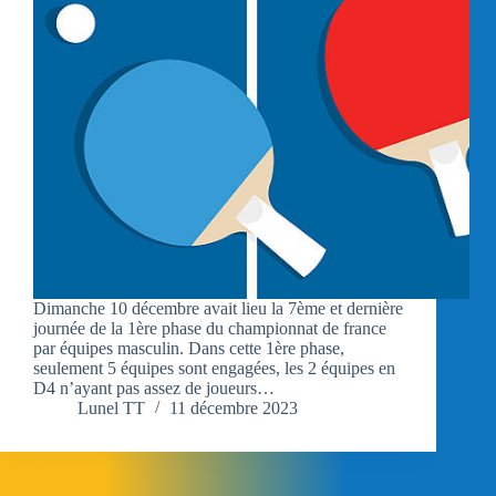
Dimanche 10 décembre avait lieu la 7ème et dernière
journée de la 1ère phase du championnat de france
par équipes masculin. Dans cette 1ère phase,
seulement 5 équipes sont engagées, les 2 équipes en
D4 n’ayant pas assez de joueurs…
Lunel TT
11 décembre 2023