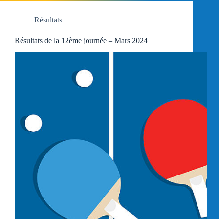
Résultats
Résultats de la 12ème journée – Mars 2024