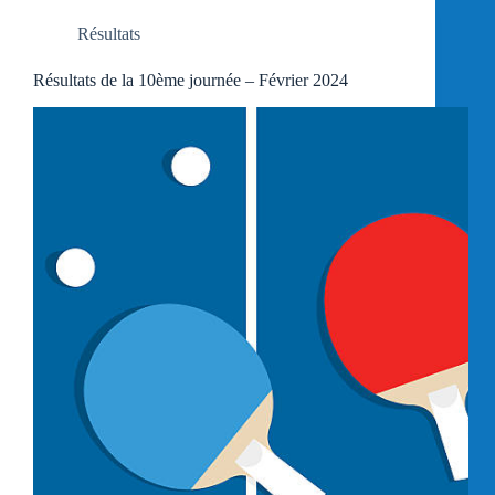
Résultats
Résultats de la 10ème journée – Février 2024