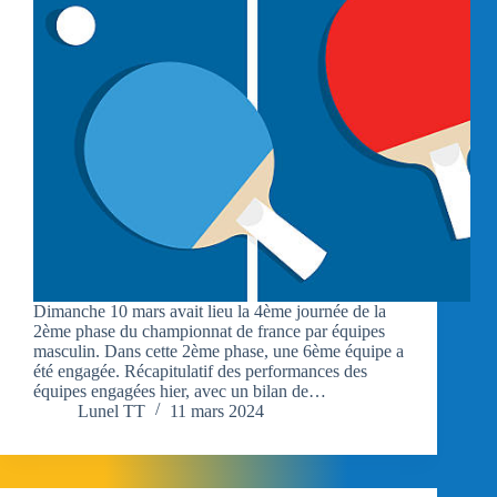
Dimanche 10 mars avait lieu la 4ème journée de la
2ème phase du championnat de france par équipes
masculin. Dans cette 2ème phase, une 6ème équipe a
été engagée. Récapitulatif des performances des
équipes engagées hier, avec un bilan de…
Lunel TT
11 mars 2024