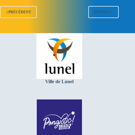
PRÉCÉDENT
SUIVANT
Ville de Lunel