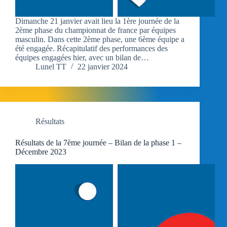
Dimanche 21 janvier avait lieu la 1ère journée de la
2ème phase du championnat de france par équipes
masculin. Dans cette 2ème phase, une 6ème équipe a
été engagée. Récapitulatif des performances des
équipes engagées hier, avec un bilan de…
Lunel TT
22 janvier 2024
Résultats
Résultats de la 7ème journée – Bilan de la phase 1 –
Décembre 2023