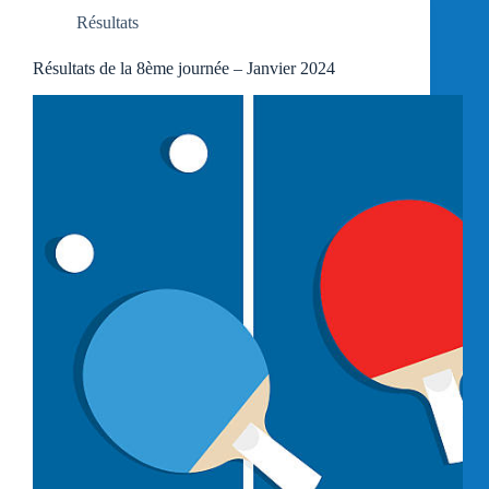
Résultats
Résultats de la 8ème journée – Janvier 2024