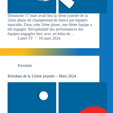
Dimanche 17 mars avait lieu la 5ème journée de la
2ème phase du championnat de france par équipes
masculin. Dans cette 2ème phase, une 6ème équipe a
été engagée. Récapitulatif des performances des
équipes engagées hier, avec un bilan de…
Lunel TT
18 mars 2024
Résultats
Résultats de la 11ème journée – Mars 2024