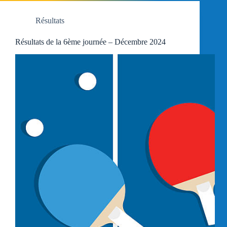
Résultats
Résultats de la 6ème journée – Décembre 2024