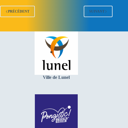
PRÉCÉDENT
SUIVANT
Ville de Lunel