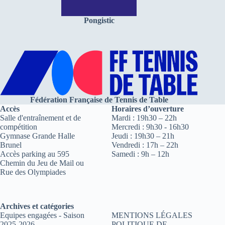
Pongistic
Fédération Française de Tennis de Table
Accès
Horaires d’ouverture
Salle d'entraînement et de
Mardi : 19h30 – 22h
compétition
Mercredi : 9h30 - 16h30
Gymnase Grande Halle
Jeudi : 19h30 – 21h
Brunel
Vendredi : 17h – 22h
Accès parking au 595
Samedi : 9h – 12h
Chemin du Jeu de Mail ou
Rue des Olympiades
Archives et catégories
Equipes engagées - Saison
MENTIONS LÉGALES
2025-2026
POLITIQUE DE