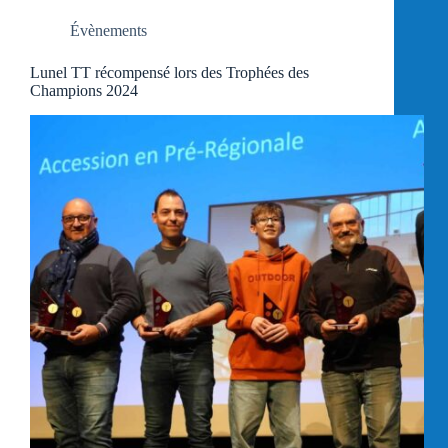
Évènements
Lunel TT récompensé lors des Trophées des
Champions 2024