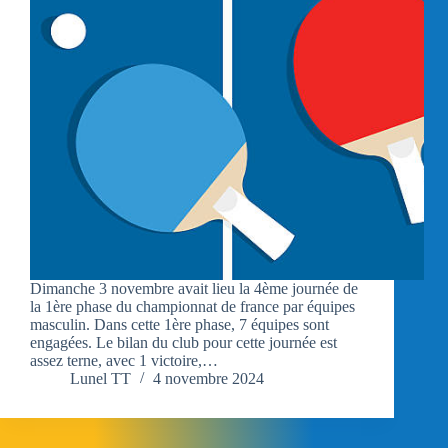
Dimanche 3 novembre avait lieu la 4ème journée de
la 1ère phase du championnat de france par équipes
masculin. Dans cette 1ère phase, 7 équipes sont
engagées. Le bilan du club pour cette journée est
assez terne, avec 1 victoire,…
Lunel TT
4 novembre 2024