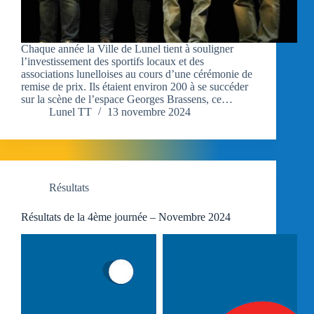
Chaque année la Ville de Lunel tient à souligner
l’investissement des sportifs locaux et des
associations lunelloises au cours d’une cérémonie de
remise de prix. Ils étaient environ 200 à se succéder
sur la scène de l’espace Georges Brassens, ce…
Lunel TT
13 novembre 2024
Résultats
Résultats de la 4ème journée – Novembre 2024