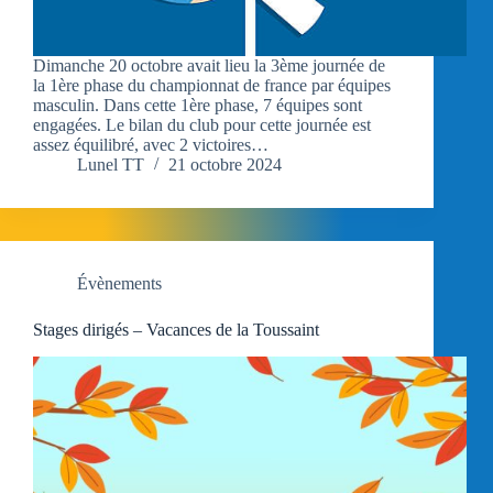
Dimanche 20 octobre avait lieu la 3ème journée de
la 1ère phase du championnat de france par équipes
masculin. Dans cette 1ère phase, 7 équipes sont
engagées. Le bilan du club pour cette journée est
assez équilibré, avec 2 victoires…
Lunel TT
21 octobre 2024
Évènements
Stages dirigés – Vacances de la Toussaint