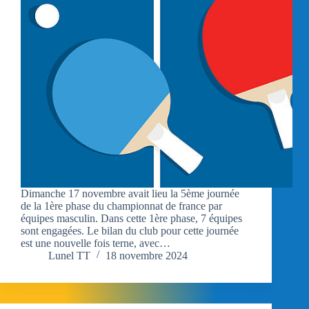
Dimanche 17 novembre avait lieu la 5ème journée
de la 1ère phase du championnat de france par
équipes masculin. Dans cette 1ère phase, 7 équipes
sont engagées. Le bilan du club pour cette journée
est une nouvelle fois terne, avec…
Lunel TT
18 novembre 2024