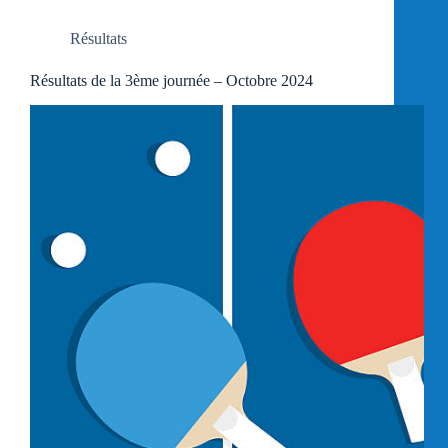
Résultats
Résultats de la 3ème journée – Octobre 2024