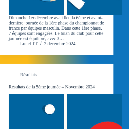
Dimanche 1er décembre avait lieu la 6ème et avant-
dernière journée de la 1ère phase du championnat de
france par équipes masculin. Dans cette 1ère phase,
7 équipes sont engagées. Le bilan du club pour cette
journée est équilibré, avec 3…
Lunel TT
2 décembre 2024
Résultats
Résultats de la 5ème journée – Novembre 2024