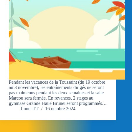
Pendant les vacances de la Toussaint (du 19 octobre
au 3 novembre), les entraînements dirigés ne seront
pas maintenus pendant les deux semaines et la salle
Marcou sera fermée. En revances, 2 stages au
gymnase Grande Halle Brunel seront programmés…
Lunel TT
16 octobre 2024