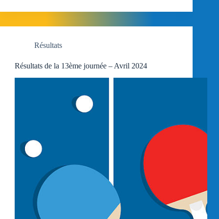
Résultats
Résultats de la 13ème journée – Avril 2024