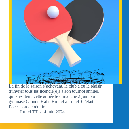
La fin de la saison s’achevant, le club a eu le plaisir
d’inviter tous les licencié(e)s à son tournoi annuel,
qui s’est tenu cette année le dimanche 2 juin, au
gymnase Grande Halle Brunel à Lunel. C’était
l’occasion de réunir…
Lunel TT
4 juin 2024