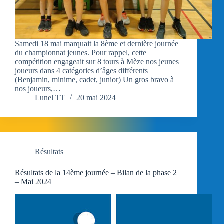
Samedi 18 mai marquait la 8ème et dernière journée
du championnat jeunes. Pour rappel, cette
compétition engageait sur 8 tours à Mèze nos jeunes
joueurs dans 4 catégories d’âges différents
(Benjamin, minime, cadet, junior) Un gros bravo à
nos joueurs,…
Lunel TT
20 mai 2024
Résultats
Résultats de la 14ème journée – Bilan de la phase 2
– Mai 2024