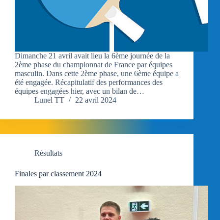
Dimanche 21 avril avait lieu la 6ème journée de la
2ème phase du championnat de France par équipes
masculin. Dans cette 2ème phase, une 6ème équipe a
été engagée. Récapitulatif des performances des
équipes engagées hier, avec un bilan de…
Lunel TT
22 avril 2024
Résultats
Finales par classement 2024