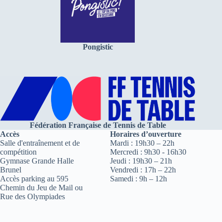
Pongistic
Fédération Française de Tennis de Table
Accès
Horaires d’ouverture
Salle d'entraînement et de
Mardi : 19h30 – 22h
compétition
Mercredi : 9h30 - 16h30
Gymnase Grande Halle
Jeudi : 19h30 – 21h
Brunel
Vendredi : 17h – 22h
Accès parking au 595
Samedi : 9h – 12h
Chemin du Jeu de Mail ou
Rue des Olympiades