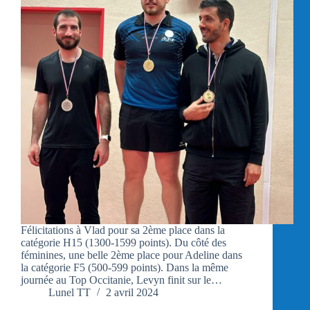
Félicitations à Vlad pour sa 2ème place dans la
catégorie H15 (1300-1599 points). Du côté des
féminines, une belle 2ème place pour Adeline dans
la catégorie F5 (500-599 points). Dans la même
journée au Top Occitanie, Levyn finit sur le…
Lunel TT
2 avril 2024