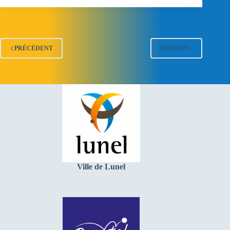
PRÉCÉDENT
SUIVANT
Ville de Lunel