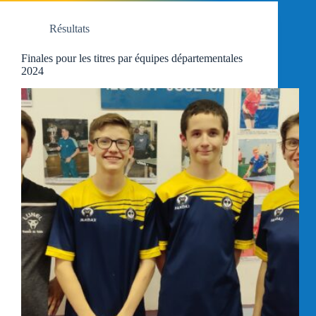
Résultats
Finales pour les titres par équipes départementales
2024