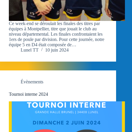
Ce week-end se déroulait les finales des titres par
équipes à Montpellier, titre que jouait le club au
niveau départemental. Les finales confrontaient les
1ers de poule par division. Pour cette journée, notre
équipe 5 en D4 était composée de…
Lunel TT
10 juin 2024
Évènements
Tournoi interne 2024