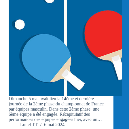
Dimanche 5 mai avait lieu la 14ème et dernière
journée de la 2ème phase du championnat de France
par équipes masculin. Dans cette 2ème phase, une
6ème équipe a été engagée. Récapitulatif des
performances des équipes engagées hier, avec un…
Lunel TT
6 mai 2024