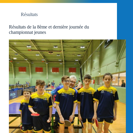
Résultats
Résultats de la 8ème et dernière journée du
championnat jeunes