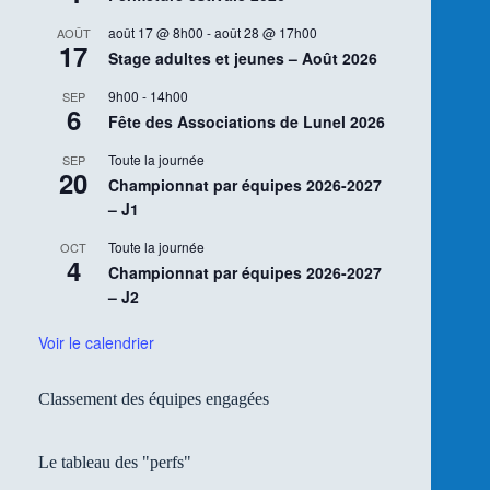
août 17 @ 8h00
-
août 28 @ 17h00
AOÛT
17
Stage adultes et jeunes – Août 2026
9h00
-
14h00
SEP
6
Fête des Associations de Lunel 2026
Toute la journée
SEP
20
Championnat par équipes 2026-2027
– J1
Toute la journée
OCT
4
Championnat par équipes 2026-2027
– J2
Voir le calendrier
Classement des équipes engagées
Le tableau des "perfs"