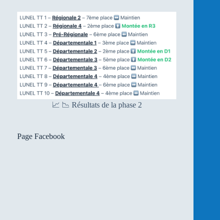
📈 📉 Résultats de la phase 2
Page Facebook