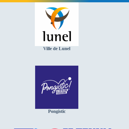
Ville de Lunel
Pongistic