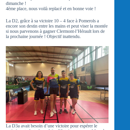
dimanche !
4ème place, nous voilà replacé et en bonne voie !
La D2, grâce à sa victoire 10 – 4 face à Pomerols a
encore son destin entre les mains et peut viser la montée
si nous parvenons à gagner Clermont-l’Hérault lors de
la prochaine journée ! Objectif inattendu.
La D3a avait besoin d’une victoire pour espérer le