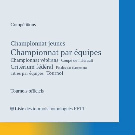
Compétitions
Championnat jeunes
Championnat par équipes
Championnat vétérans
Coupe de l'Hérault
Critérium fédéral
Finales par classement
Tournoi
Titres par équipes
Tournois officiels
🌐
Liste des tournois homologués FFTT