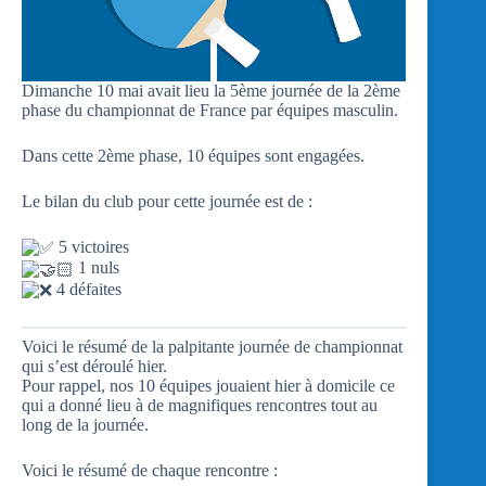
Dimanche 10 mai avait lieu la 5ème journée de la 2ème
phase du championnat de France par équipes masculin.
Dans cette 2ème phase, 10 équipes sont engagées.
Le bilan du club pour cette journée est de :
5 victoires
1 nuls
4 défaites
Voici le résumé de la palpitante journée de championnat
qui s’est déroulé hier.
Pour rappel, nos 10 équipes jouaient hier à domicile ce
qui a donné lieu à de magnifiques rencontres tout au
long de la journée.
Voici le résumé de chaque rencontre :