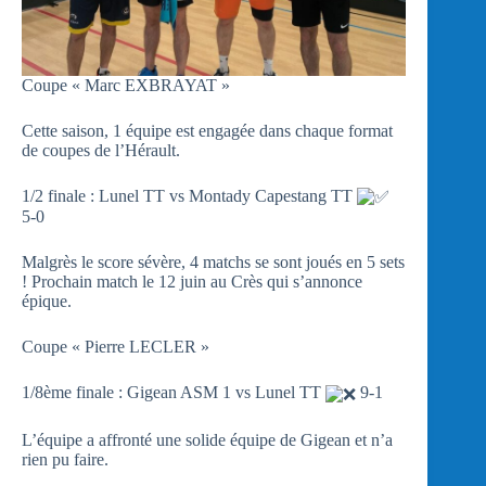
Coupe « Marc EXBRAYAT »
Cette saison, 1 équipe est engagée dans chaque format
de coupes de l’Hérault.
1/2 finale : Lunel TT vs Montady Capestang TT
5-0
Malgrès le score sévère, 4 matchs se sont joués en 5 sets
! Prochain match le 12 juin au Crès qui s’annonce
épique.
Coupe « Pierre LECLER »
1/8ème finale : Gigean ASM 1 vs Lunel TT
9-1
L’équipe a affronté une solide équipe de Gigean et n’a
rien pu faire.