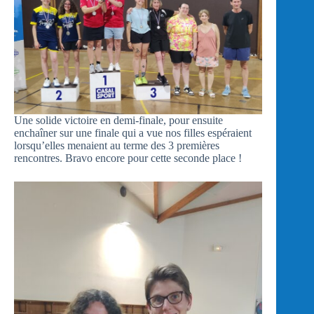
Une solide victoire en demi-finale, pour ensuite
enchaîner sur une finale qui a vue nos filles espéraient
lorsqu’elles menaient au terme des 3 premières
rencontres. Bravo encore pour cette seconde place !