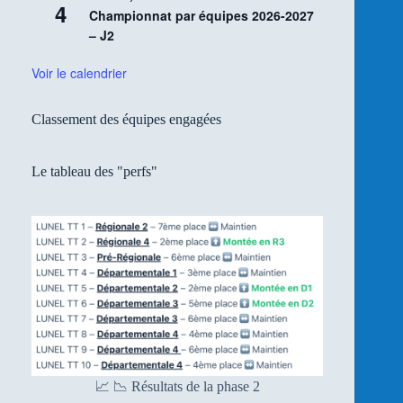
4
Championnat par équipes 2026-2027
– J2
Voir le calendrier
Classement des équipes engagées
Le tableau des "perfs"
📈 📉 Résultats de la phase 2