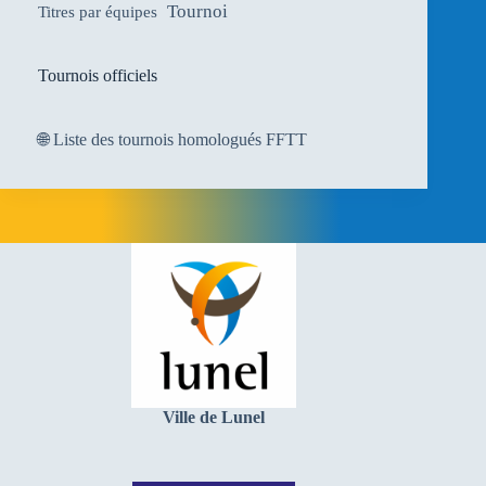
Tournoi
Titres par équipes
Tournois officiels
🌐
Liste des tournois homologués FFTT
Ville de Lunel