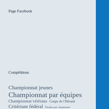
Page Facebook
Compétitions
Championnat jeunes
Championnat par équipes
Championnat vétérans
Coupe de l'Hérault
Critérium fédéral
Finales par classement