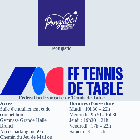
Pongistic
Fédération Française de Tennis de Table
Accès
Horaires d’ouverture
Salle d'entraînement et de
Mardi : 19h30 – 22h
compétition
Mercredi : 9h30 - 16h30
Gymnase Grande Halle
Jeudi : 19h30 – 21h
Brunel
Vendredi : 17h – 22h
Accès parking au 595
Samedi : 9h – 12h
Chemin du Jeu de Mail ou