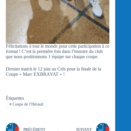
Félicitations à tout le monde pour cette participation à ce
format ! C’est la première fois dans l’histoire du club
que nous positionnons 1 équipe sur chaque coupe.
Dernier match le 12 juin au Crès pour la finale de la
Coupe « Marc EXBRAYAT » !
Étiquettes
#
Coupe de l'Hérault
PRÉCÉDENT
SUIVANT