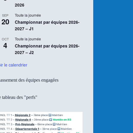
2026
Toute la journée
SEP
20
Championnat par équipes 2026-
2027 – J1
Toute la journée
OCT
4
Championnat par équipes 2026-
2027 – J2
ir le calendrier
assement des équipes engagées
 tableau des "perfs"