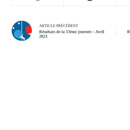
ARTICLE
PRÉCÉDENT
Résultats de la 13ème journée – Avril
R
2023