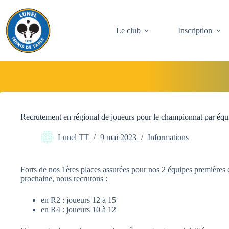
Passer
au
contenu
Le club
Inscription
Recrutement en régional de joueurs pour le championnat par équ
Lunel TT
9 mai 2023
Informations
Forts de nos 1ères places assurées pour nos 2 équipes premières c
prochaine, nous recrutons :
en R2 : joueurs 12 à 15
en R4 : joueurs 10 à 12