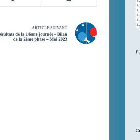
ARTICLE
SUIVANT
ésultats de la 14ème journée - Bilan
de la 2ème phase – Mai 2023
P
Co