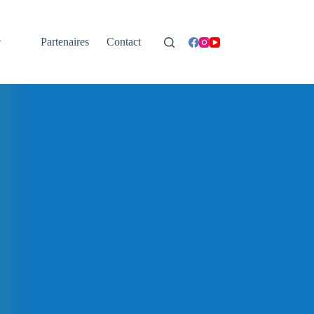
Partenaires
Contact