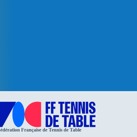
édération Française de Tennis de Table