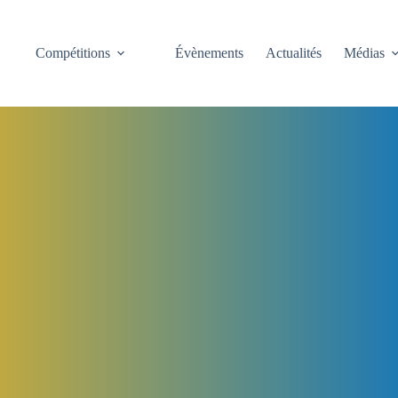
Compétitions
Évènements
Actualités
Médias