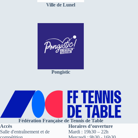
Ville de Lunel
Pongistic
Fédération Française de Tennis de Table
Accès
Horaires d’ouverture
Salle d'entraînement et de
Mardi : 19h30 – 22h
compétition
Mercredi : 9h30 - 16h30