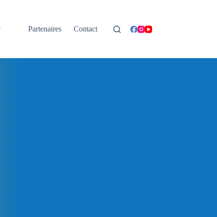
Partenaires
Contact