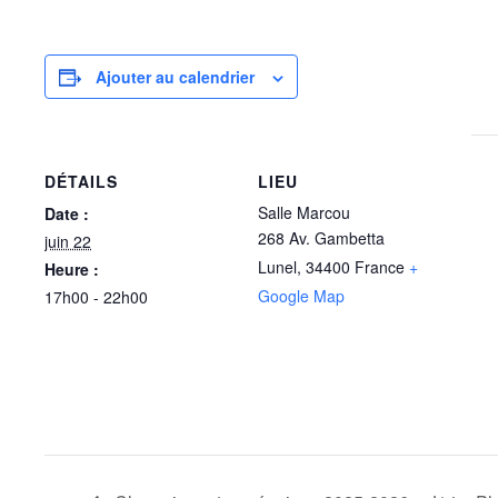
Ajouter au calendrier
DÉTAILS
LIEU
Salle Marcou
Date :
268 Av. Gambetta
juin 22
Lunel
,
34400
France
+
Heure :
Google Map
17h00 - 22h00