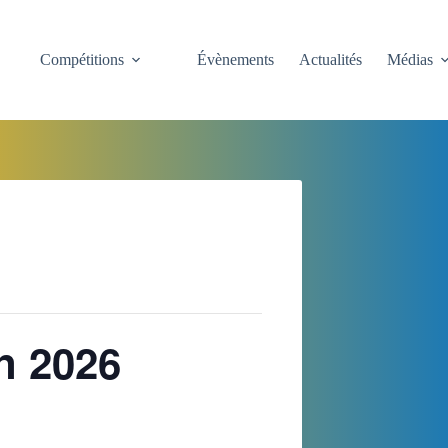
Compétitions
Évènements
Actualités
Médias
in 2026