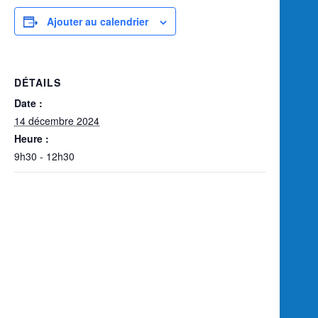
Ajouter au calendrier
DÉTAILS
Date :
14 décembre 2024
Heure :
9h30 - 12h30