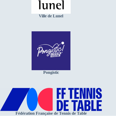
Ville de Lunel
Pongistic
Fédération Française de Tennis de Table