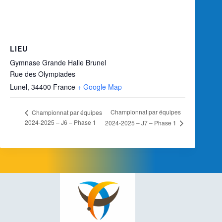
LIEU
Gymnase Grande Halle Brunel
Rue des Olympiades
Lunel
,
34400
France
+ Google Map
Championnat par équipes
Championnat par équipes
2024-2025 – J6 – Phase 1
2024-2025 – J7 – Phase 1