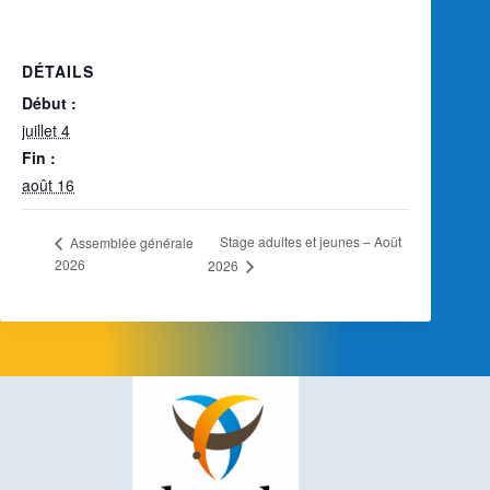
DÉTAILS
Début :
juillet 4
Fin :
août 16
Stage adultes et jeunes – Août
Assemblée générale
2026
2026