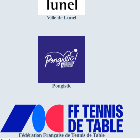
Ville de Lunel
Pongistic
Fédération Française de Tennis de Table