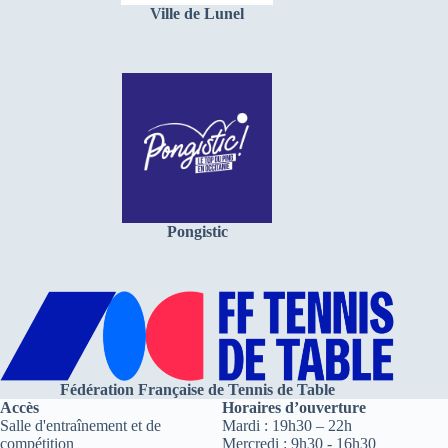
Ville de Lunel
Pongistic
Fédération Française de Tennis de Table
Accès
Horaires d’ouverture
Salle d'entraînement et de
Mardi : 19h30 – 22h
compétition
Mercredi : 9h30 - 16h30