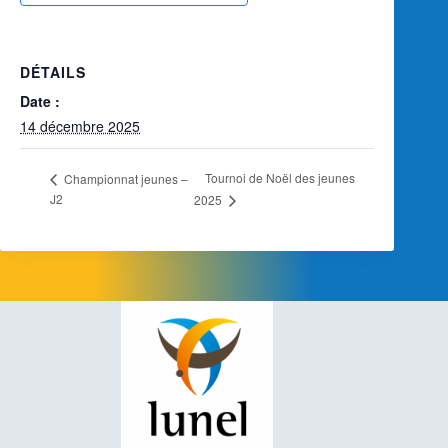
DÉTAILS
Date :
14 décembre 2025
Tournoi de Noël des jeunes
Championnat jeunes –
J2
2025