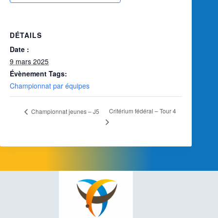
DÉTAILS
Date :
9 mars 2025
Évènement Tags:
Championnat par équipes
Critérium fédéral – Tour 4
Championnat jeunes – J5