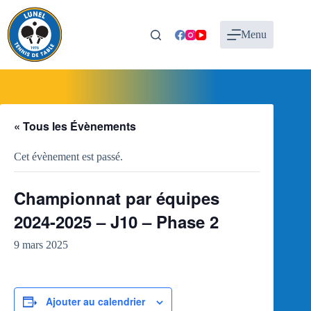
Passer
au
contenu
Menu
« Tous les Évènements
Cet évènement est passé.
Championnat par équipes
2024-2025 – J10 – Phase 2
9 mars 2025
Ajouter au calendrier