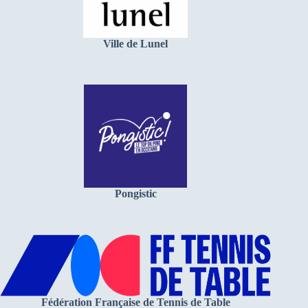
Ville de Lunel
Pongistic
Fédération Française de Tennis de Table