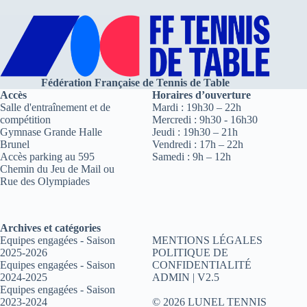
Fédération Française de Tennis de Table
Accès
Horaires d’ouverture
Salle d'entraînement et de
Mardi : 19h30 – 22h
compétition
Mercredi : 9h30 - 16h30
Gymnase Grande Halle
Jeudi : 19h30 – 21h
Brunel
Vendredi : 17h – 22h
Accès parking au 595
Samedi : 9h – 12h
Chemin du Jeu de Mail ou
Rue des Olympiades
Archives et catégories
Equipes engagées - Saison
MENTIONS LÉGALES
2025-2026
POLITIQUE DE
Equipes engagées - Saison
CONFIDENTIALITÉ
2024-2025
ADMIN
| V2.5
Equipes engagées - Saison
2023-2024
© 2026 LUNEL TENNIS