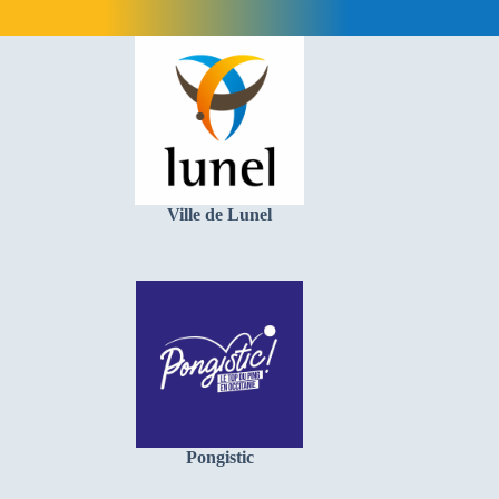
Ville de Lunel
Pongistic