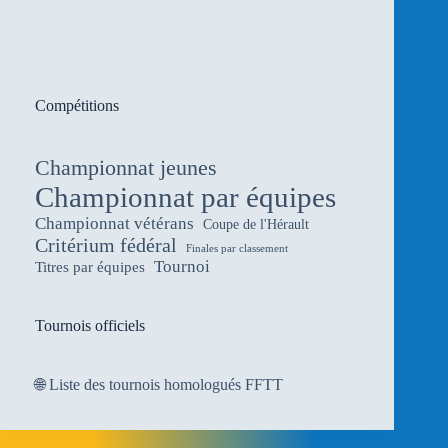
Compétitions
Championnat jeunes
Championnat par équipes
Championnat vétérans
Coupe de l'Hérault
Critérium fédéral
Finales par classement
Tournoi
Titres par équipes
Tournois officiels
🌐
Liste des tournois homologués FFTT