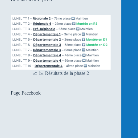
📈 📉 Résultats de la phase 2
Page Facebook