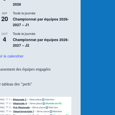
2026
Toute la journée
SEP
20
Championnat par équipes 2026-
2027 – J1
Toute la journée
OCT
4
Championnat par équipes 2026-
2027 – J2
ir le calendrier
assement des équipes engagées
 tableau des "perfs"